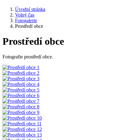
Úvodní stránka
Volný čas
Fotogalerie
Prostředí obce
Prostředí obce
Fotografie prostředí obce.